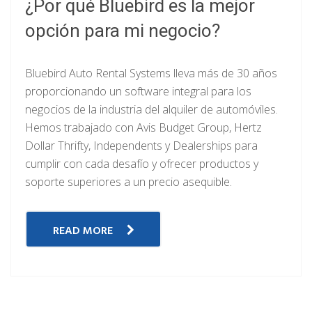
¿Por qué Bluebird es la mejor
opción para mi negocio?
Bluebird Auto Rental Systems lleva más de 30 años
proporcionando un software integral para los
negocios de la industria del alquiler de automóviles.
Hemos trabajado con Avis Budget Group, Hertz
Dollar Thrifty, Independents y Dealerships para
cumplir con cada desafío y ofrecer productos y
soporte superiores a un precio asequible.
READ MORE