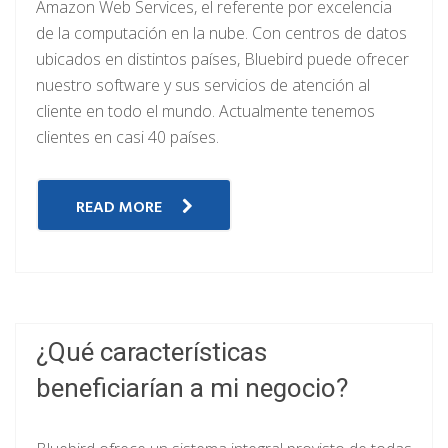
Amazon Web Services, el referente por excelencia
de la computación en la nube. Con centros de datos
ubicados en distintos países, Bluebird puede ofrecer
nuestro software y sus servicios de atención al
cliente en todo el mundo. Actualmente tenemos
clientes en casi 40 países.
READ MORE
¿Qué características
beneficiarían a mi negocio?