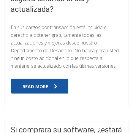
actualizada?
En sus cargos por transacción está incluido el
derecho a obtener gratuitamente todas las
actualizaciones y mejoras desde nuestro
Departamento de Desarrollo. No habrá para usted
ningún costo adicional en lo que respecta a
mantenerse actualizado con las últimas versiones.
READ MORE
Si comprara su software, ¿estará