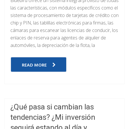
Bluebird ofrece un sistema integral provisto de todas
las características, con módulos específicos como el
sistema de procesamiento de tarjetas de crédito con
chip y PIN, las tablillas electrónicas para firmas, las
cámaras para escanear las licencias de conducir, los
enlaces de reserva para agentes de alquiler de
automóviles, la depreciación de la flota, la
READ MORE
¿Qué pasa si cambian las
tendencias? ¿Mi inversión
seguirá estando al día y