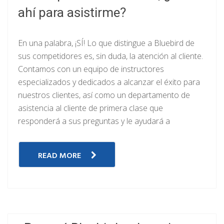
ahí para asistirme?
En una palabra, ¡SÍ! Lo que distingue a Bluebird de
sus competidores es, sin duda, la atención al cliente.
Contamos con un equipo de instructores
especializados y dedicados a alcanzar el éxito para
nuestros clientes, así como un departamento de
asistencia al cliente de primera clase que
responderá a sus preguntas y le ayudará a
READ MORE