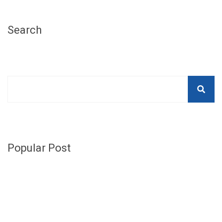
Search
Popular Post