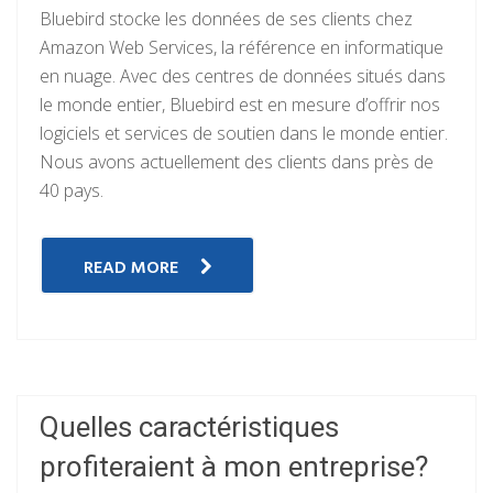
Bluebird stocke les données de ses clients chez
Amazon Web Services, la référence en informatique
en nuage. Avec des centres de données situés dans
le monde entier, Bluebird est en mesure d’offrir nos
logiciels et services de soutien dans le monde entier.
Nous avons actuellement des clients dans près de
40 pays.
READ MORE
Quelles caractéristiques
profiteraient à mon entreprise?