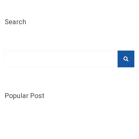
Search
Popular Post