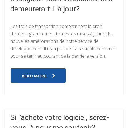
demeurera-t-il à jour?
Les frais de transaction comprennent le droit
d’obtenir gratuitement toutes les mises à jour et les
nouvelles améliorations de notre service de
développement. Il n’y a pas de frais supplémentaires
pour se tenir au courant de la dernière version.
READ MORE
Si j’achète votre logiciel, serez-
vous là pour me soutenir?