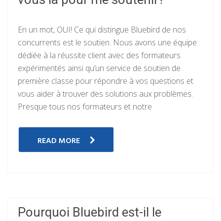
En un mot, OUI! Ce qui distingue Bluebird de nos
concurrents est le soutien. Nous avons une équipe
dédiée à la réussite client avec des formateurs
expérimentés ainsi qu’un service de soutien de
première classe pour répondre à vos questions et
vous aider à trouver des solutions aux problèmes.
Presque tous nos formateurs et notre
READ MORE
Pourquoi Bluebird est-il le