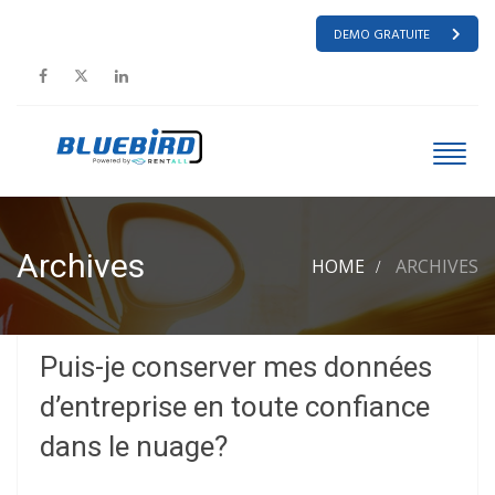
DEMO GRATUITE
Archives
HOME
ARCHIVES
Puis-je conserver mes données
d’entreprise en toute confiance
dans le nuage?