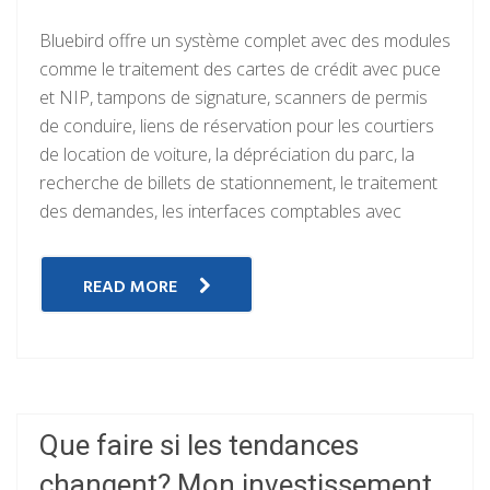
Bluebird offre un système complet avec des modules
comme le traitement des cartes de crédit avec puce
et NIP, tampons de signature, scanners de permis
de conduire, liens de réservation pour les courtiers
de location de voiture, la dépréciation du parc, la
recherche de billets de stationnement, le traitement
des demandes, les interfaces comptables avec
READ MORE
Que faire si les tendances
changent? Mon investissement