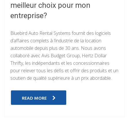
meilleur choix pour mon
entreprise?
Bluebird Auto Rental Systems fournit des logiciels
d’affaires complets à l’industrie de la location
automobile depuis plus de 30 ans. Nous avons
collaboré avec Avis Budget Group, Hertz Dollar
Thrifty, les indépendants et les concessionnaires
pour relever tous les défis et offrir des produits et un
soutien de qualité supérieure à un prix abordable.
READ MORE